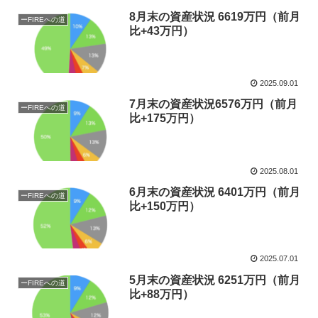
8月末の資産状況 6619万円（前月
ーFIREへの道
比+43万円）
2025.09.01
7月末の資産状況6576万円（前月
ーFIREへの道
比+175万円）
2025.08.01
6月末の資産状況 6401万円（前月
ーFIREへの道
比+150万円）
2025.07.01
5月末の資産状況 6251万円（前月
ーFIREへの道
比+88万円）