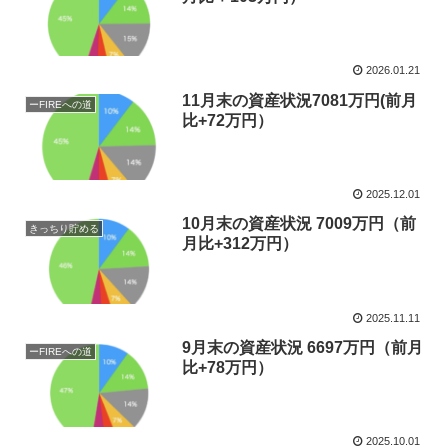
2026.01.21
11月末の資産状況7081万円(前月
ーFIREへの道
比+72万円）
2025.12.01
10月末の資産状況 7009万円（前
きっちり貯める
月比+312万円）
2025.11.11
9月末の資産状況 6697万円（前月
ーFIREへの道
比+78万円）
2025.10.01