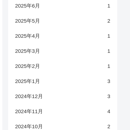
2025年6月
1
2025年5月
2
2025年4月
1
2025年3月
1
2025年2月
1
2025年1月
3
2024年12月
3
2024年11月
4
2024年10月
2