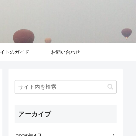
イトのガイド
お問い合わせ
アーカイブ
2026年4月
1