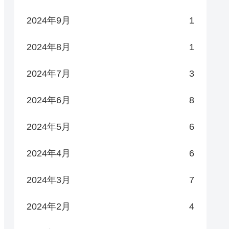
2024年9月
1
2024年8月
1
2024年7月
3
2024年6月
8
2024年5月
6
2024年4月
6
2024年3月
7
2024年2月
4