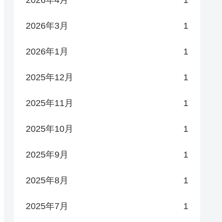
2026年3月
1
2026年1月
1
2025年12月
1
2025年11月
1
2025年10月
1
2025年9月
1
2025年8月
1
2025年7月
1