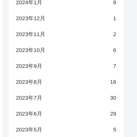
2024年1月
8
2023年12月
1
2023年11月
2
2023年10月
6
2023年9月
7
2023年8月
16
2023年7月
30
2023年6月
29
2023年5月
5